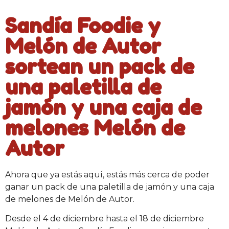
Sandía Foodie y
Melón de Autor
sortean un pack de
una paletilla de
jamón y una caja de
melones Melón de
Autor
Ahora que ya estás aquí, estás más cerca de poder
ganar un pack de una paletilla de jamón y una caja
de melones de Melón de Autor.
Desde el 4 de diciembre hasta el 18 de diciembre