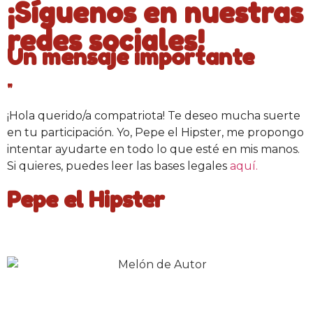
¡Síguenos en nuestras
redes sociales!
Un mensaje importante
"
¡Hola querido/a compatriota! Te deseo mucha suerte
en tu participación. Yo, Pepe el Hipster, me propongo
intentar ayudarte en todo lo que esté en mis manos.
Si quieres, puedes leer las bases legales
aquí.
Pepe el Hipster