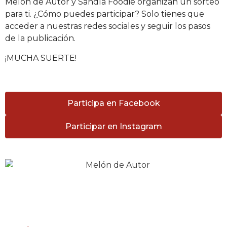
Melón de Autor y Sandía
Foodie
organizan un sorteo
para ti. ¿Cómo puedes participar? Solo tienes que
acceder a nuestras redes sociales y seguir los pasos
de la publicación.
¡MUCHA SUERTE!
Participa en Facebook
Participar en Instagram