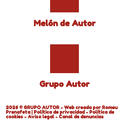
Melón de Autor
Grupo Autor
2026 © GRUPO AUTOR - Web creada por
Romeu
Prenafeta
|
Política de privacidad
-
Política de
cookies
-
Aviso legal
-
Canal de denuncias