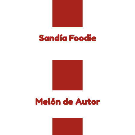
Sandía Foodie
Melón de Autor