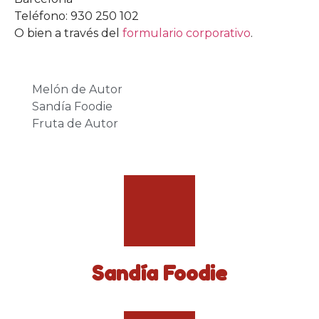
Teléfono: 930 250 102
O bien a través del
formulario corporativo
.
Melón de Autor
Sandía Foodie
Fruta de Autor
Sandía Foodie