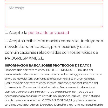
Acepto la
política de privacidad
Acepto recibir información comercial, incluyendo
newsletters, encuestas, promociones y otras
comunicaciones relacionadas con los servicios de
PROGRESMAMI, S.L.
INFORMACIÓN BÁSICA SOBRE PROTECCIÓN DE DATOS
Responsable del tratamiento: PROGRESMAMI S.L. Finalidad del
tratamiento: Mantener una relación con el Usuario y, si nos autoriza, el
envío de newsletters, comunicaciones comerciales y promociones.
Legitimación del tratamiento: Interés legítimo y consentimiento del
interesado/a. Conservación de los datos: Se conservarán durante el
tiempo que exista un interés mutuo o durante el tiempo que sea
necesario para el cumplimiento de obligaciones legales. Destinatarios:
Los datos se almacenan en GOTMAN SYSTEM,S.L y prestadores de
servicios o colaboradores. Derechos: Derecho a retirar el consentimiento