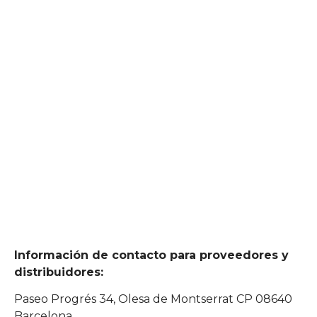
Información de contacto para proveedores y
distribuidores:
Paseo Progrés 34, Olesa de Montserrat CP 08640
Barcelona