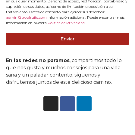
en cualquier momento. Derecho de acceso, rectificación, portabilidad y
supresión de sus datos, así como de limitación u oposición a su
tratamiento. Datos de contacto para ejercer sus derechos:
admin@tropfruits.com
Información adicional: Puede encontrar más
información en nuestra
Política de Privacidad
.
Enviar
En las redes no paramos
, compartimos todo lo
que nos gusta y muchos consejos para una vida
sana y un paladar contento, síguenos y
disfrutemos juntos de este delicioso camino.