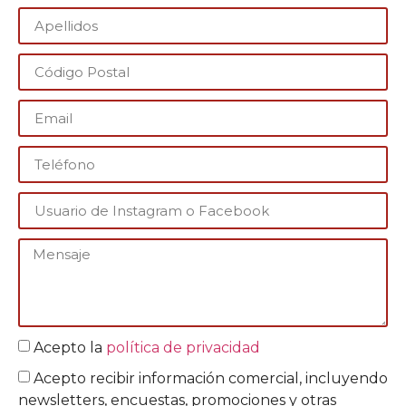
Acepto la
política de privacidad
Acepto recibir información comercial, incluyendo
newsletters, encuestas, promociones y otras