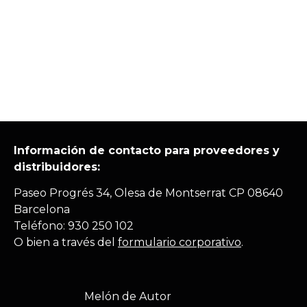
Información de contacto para proveedores y
distribuidores:
Paseo Progrés 34, Olesa de Montserrat CP 08640
Barcelona
Teléfono: 930 250 102
O bien a través del
formulario corporativo
.
Melón de Autor