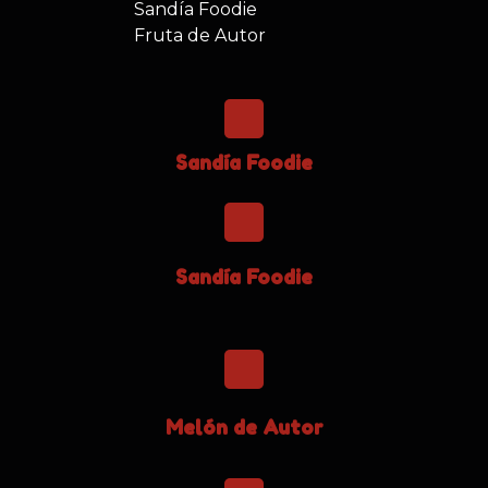
Sandía Foodie
Fruta de Autor
Sandía Foodie
Sandía Foodie
Melón de Autor