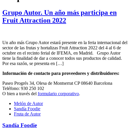
Grupo Autor. Un año más participa en
Fruit Attraction 2022
Un año más Grupo Autor estará presente en la feria internacional del
sector de las frutas y hortalizas Fruit Attraction 2022 del 4 al 6 de
octubre en el recinto ferial de IFEMA, en Madrid. Grupo Autor
tiene la finalidad de dar a conocer todos sus productos de calidad.
Por esa razón, se presenta en […]
Información de contacto para proveedores y distribuidores:
Paseo Progrés 34, Olesa de Montserrat CP 08640 Barcelona
Teléfono: 930 250 102
O bien a través del
formulario corporativo
.
Melón de Autor
Sandía Foodie
Fruta de Autor
Sandía Foodie