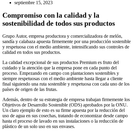
septiembre 15, 2023
Compromiso con la calidad y la
sostenibilidad de todos sus productos
Grupo Autor, empresa productora y comercializadora de melón,
sandía y calabaza apuesta firmemente por una producción sostenible
y respetuosa con el medio ambiente, intensificando sus controles de
calidad en todos sus productos.
La calidad excepcional de sus productos Premium es fruto del
cuidado y la atención que la empresa pone en cada punto del
proceso. Empezando en campo con plantaciones sostenibles y
siempre respetuosas con el medio ambiente hasta llegar a cliente
final siguiendo una ruta sostenible y respetuosa con cada uno de los
países de origen de las frutas.
Además, dentro de su estrategia de empresa trabajan firmemente los
Objetivos de Desarrollo Sostenible (ODS) aprobados por la ONU.
Un claro ejemplo de esto es su firme apuesta por la reducción del
uso de agua en sus cosechas, tratando de economizar desde campo
hasta el proceso de lavado en sus instalaciones o la reducción de
plástico de un solo uso en sus envases.