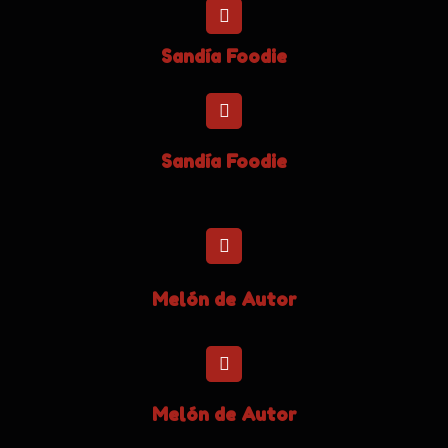
Sandía Foodie
Sandía Foodie
Melón de Autor
Melón de Autor