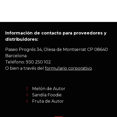
Información de contacto para proveedores y
distribuidores:
Paseo Progrés 34, Olesa de Montserrat CP 08640
Barcelona
Teléfono: 930 250 102
O bien a través del
formulario corporativo
.
Melón de Autor
Sandía Foodie
Fruta de Autor