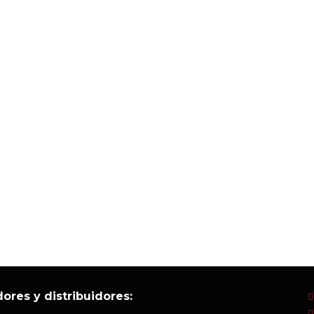
ores y distribuidores: