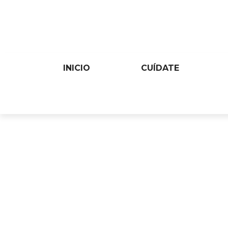
INICIO
CUÍDATE