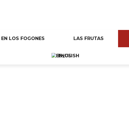
EN LOS FOGONES
LAS FRUTAS
ENGLISH