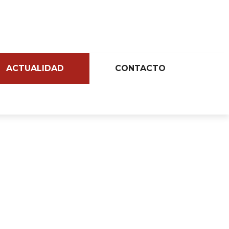
ACTUALIDAD
CONTACTO