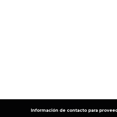
Información de contacto para proveed